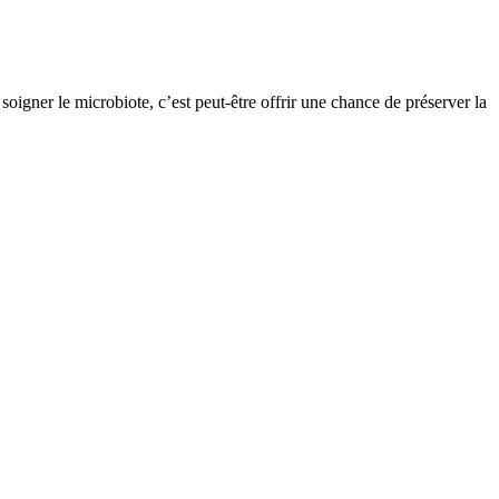
oigner le microbiote, c’est peut-être offrir une chance de préserver la