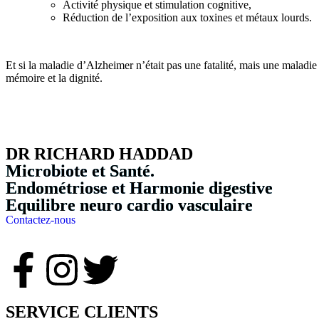
Activité physique et stimulation cognitive,
Réduction de l’exposition aux toxines et métaux lourds.
Et si la maladie d’Alzheimer n’était pas une fatalité, mais une maladi
mémoire et la dignité.
DR RICHARD HADDAD
Microbiote et Santé.
Endométriose et Harmonie digestive
Equilibre neuro cardio vasculaire
Contactez-nous
SERVICE CLIENTS