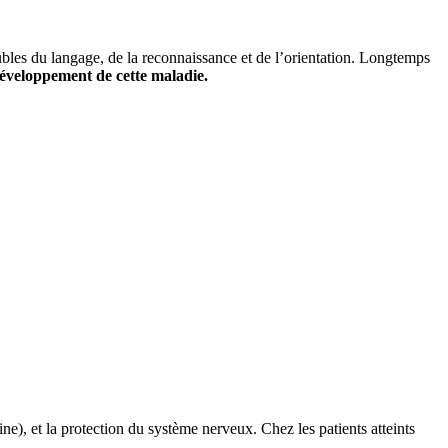
bles du langage, de la reconnaissance et de l’orientation. Longtemps
 développement de cette maladie.
e), et la protection du système nerveux. Chez les patients atteints