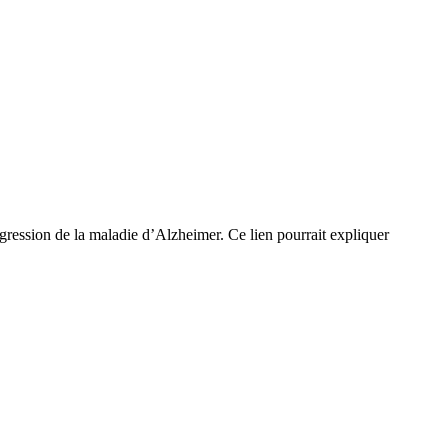
rogression de la maladie d’Alzheimer. Ce lien pourrait expliquer