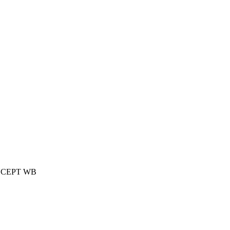
CONCEPT WB