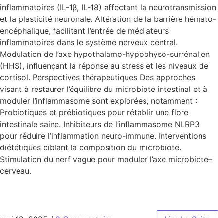
inflammatoires (IL-1β, IL-18) affectant la neurotransmission
et la plasticité neuronale. Altération de la barrière hémato-
encéphalique, facilitant l’entrée de médiateurs
inflammatoires dans le système nerveux central.
Modulation de l’axe hypothalamo-hypophyso-surrénalien
(HHS), influençant la réponse au stress et les niveaux de
cortisol. Perspectives thérapeutiques Des approches
visant à restaurer l’équilibre du microbiote intestinal et à
moduler l’inflammasome sont explorées, notamment :
Probiotiques et prébiotiques pour rétablir une flore
intestinale saine. Inhibiteurs de l’inflammasome NLRP3
pour réduire l’inflammation neuro-immune. Interventions
diététiques ciblant la composition du microbiote.
Stimulation du nerf vague pour moduler l’axe microbiote–
cerveau.