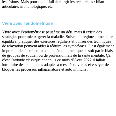
les lésions. Mais pour moi il fallait elargir les recherches : bilan
articulaire, immunologique. etc..
Vivre avec l’endométriose
Vivre avec l’endométriose peut être un défi, mais il existe des
stratégies pour mieux gérer la maladie. Suivre un régime alimentaire
équilibré, pratiquer des exercices réguliers et utiliser des techniques
de relaxation peuvent aider à réduire les symptômes. Il est également
important de chercher un soutien émotionnel, que ce soit par le biais
de groupes de soutien ou de professionnels de la santé mentale. Ça
c’est l’attitude classique et depuis ce mois d’Aout 2022 il fallait
introduire des traitements adaptés a mes découvertes et essayer de
bloquer les processus inflammatoire et auto immuns .