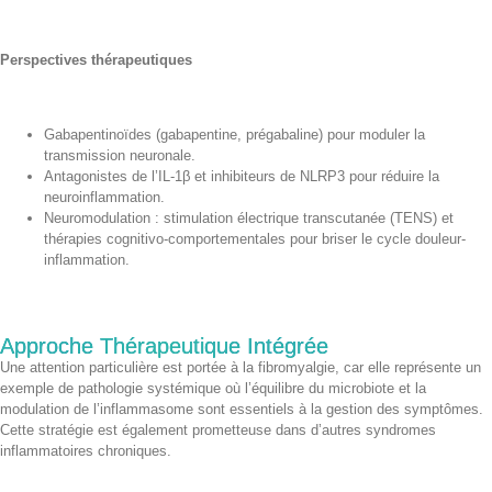
Perspectives thérapeutiques
Gabapentinoïdes (gabapentine, prégabaline) pour moduler la
transmission neuronale.
Antagonistes de l’IL-1β et inhibiteurs de NLRP3 pour réduire la
neuroinflammation.
Neuromodulation : stimulation électrique transcutanée (TENS) et
thérapies cognitivo-comportementales pour briser le cycle douleur-
inflammation.
Approche Thérapeutique Intégrée
Une attention particulière est portée à la fibromyalgie, car elle représente un
exemple de pathologie systémique où l’équilibre du microbiote et la
modulation de l’inflammasome sont essentiels à la gestion des symptômes.
Cette stratégie est également prometteuse dans d’autres syndromes
inflammatoires chroniques.