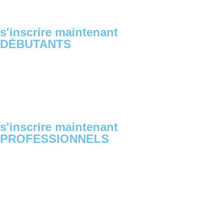
s'inscrire maintenant
DÉBUTANTS
s'inscrire maintenant
PROFESSIONNELS