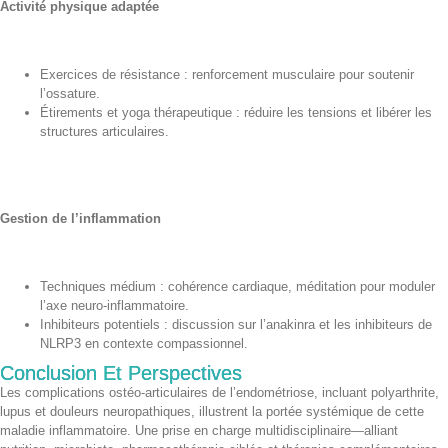
Activité physique adaptée
Exercices de résistance : renforcement musculaire pour soutenir
l’ossature.
Étirements et yoga thérapeutique : réduire les tensions et libérer les
structures articulaires.
Gestion de l’inflammation
Techniques médium : cohérence cardiaque, méditation pour moduler
l’axe neuro-inflammatoire.
Inhibiteurs potentiels : discussion sur l’anakinra et les inhibiteurs de
NLRP3 en contexte compassionnel.
Conclusion Et Perspectives
Les complications ostéo-articulaires de l’endométriose, incluant polyarthrite,
lupus et douleurs neuropathiques, illustrent la portée systémique de cette
maladie inflammatoire. Une prise en charge multidisciplinaire—alliant