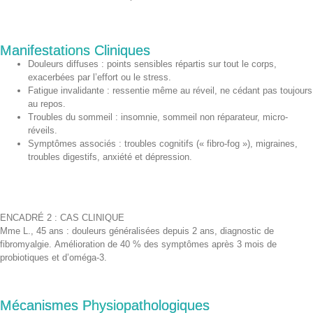
Manifestations Cliniques
Douleurs diffuses : points sensibles répartis sur tout le corps,
exacerbées par l’effort ou le stress.
Fatigue invalidante : ressentie même au réveil, ne cédant pas toujours
au repos.
Troubles du sommeil : insomnie, sommeil non réparateur, micro-
réveils.
Symptômes associés : troubles cognitifs (« fibro-fog »), migraines,
troubles digestifs, anxiété et dépression.
ENCADRÉ 2 : CAS CLINIQUE
Mme L., 45 ans : douleurs généralisées depuis 2 ans, diagnostic de
fibromyalgie. Amélioration de 40 % des symptômes après 3 mois de
probiotiques et d’oméga-3.
Mécanismes Physiopathologiques